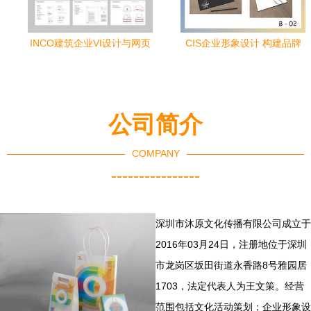
INCO建筑企业VI设计与网页
CIS企业形象设计 构建品牌
设计应用 塑造高端品牌形象
核心竞争力的视觉与理念系
统
公司简介
COMPANY
----------------
深圳市沐原文化传播有限公司成立于
2016年03月24日，注册地位于深圳
市龙岗区坂田街道永香路8号雅园居
1703，法定代表人为王文策。经营
范围包括文化活动策划；企业形象设