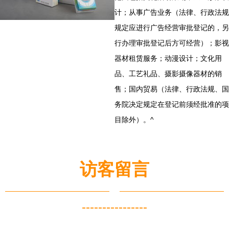
计；从事广告业务（法律、行政法规
规定应进行广告经营审批登记的，另
行办理审批登记后方可经营）；影视
器材租赁服务；动漫设计；文化用
品、工艺礼品、摄影摄像器材的销
售；国内贸易（法律、行政法规、国
务院决定规定在登记前须经批准的项
目除外）。^
访客留言
----------------