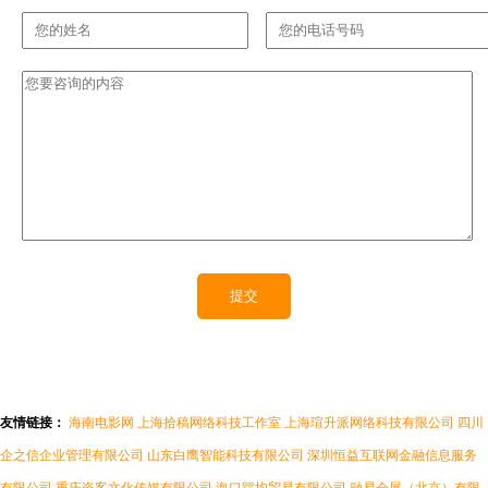
友情链接：
海南电影网
上海拾稿网络科技工作室
上海瑄升派网络科技有限公司
四川
企之信企业管理有限公司
山东白鹰智能科技有限公司
深圳恒益互联网金融信息服务