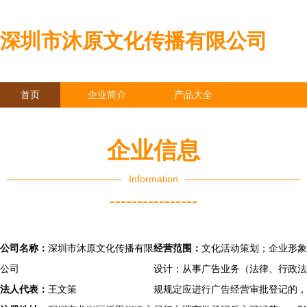
深圳市沐原文化传播有限公司
首页
企业简介
产品大全
联系我们
企业信息
访客留言
企业信息
Information
----------------
公司名称：
深圳市沐原文化传播有限
经营范围：
文化活动策划；企业形象
公司
设计；从事广告业务（法律、行政法
法人代表：
王文策
规规定应进行广告经营审批登记的，